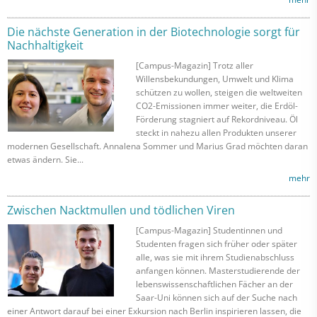
Die nächste Generation in der Biotechnologie sorgt für
Nachhaltigkeit
[Campus-Magazin] Trotz aller
Willensbekundungen, Umwelt und Klima
schützen zu wollen, steigen die weltweiten
CO2-Emissionen immer weiter, die Erdöl-
Förderung stagniert auf Rekordniveau. Öl
steckt in nahezu allen Produkten unserer
modernen Gesellschaft. Annalena Sommer und Marius Grad möchten daran
etwas ändern. Sie...
mehr
Zwischen Nacktmullen und tödlichen Viren
[Campus-Magazin] Studentinnen und
Studenten fragen sich früher oder später
alle, was sie mit ihrem Studienabschluss
anfangen können. Masterstudierende der
lebenswissenschaftlichen Fächer an der
Saar-Uni können sich auf der Suche nach
einer Antwort darauf bei einer Exkursion nach Berlin inspirieren lassen, die