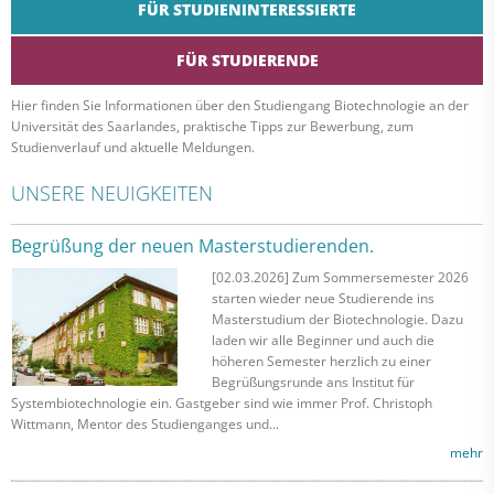
FÜR
STUDIENINTERESSIERTE
FÜR
STUDIERENDE
Hier finden Sie Informationen über den Studiengang Biotechnologie an der
Universität des Saarlandes, praktische Tipps zur Bewerbung, zum
Studienverlauf und aktuelle Meldungen.
UNSERE NEUIGKEITEN
Begrüßung der neuen Masterstudierenden.
[02.03.2026] Zum Sommersemester 2026
starten wieder neue Studierende ins
Masterstudium der Biotechnologie. Dazu
laden wir alle Beginner und auch die
höheren Semester herzlich zu einer
Begrüßungsrunde ans Institut für
Systembiotechnologie ein. Gastgeber sind wie immer Prof. Christoph
Wittmann, Mentor des Studienganges und...
mehr