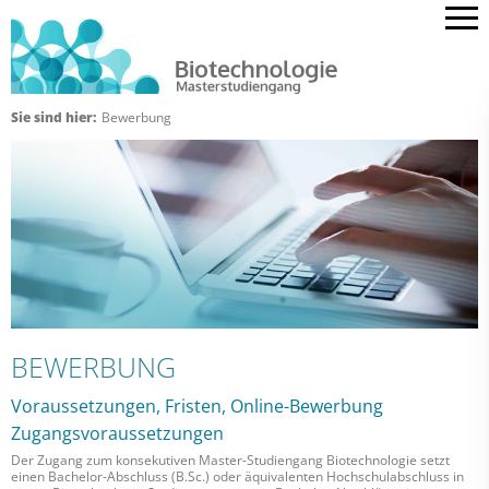
Sie sind hier:
Bewerbung
BEWERBUNG
Voraussetzungen, Fristen, Online-Bewerbung
Zugangsvoraussetzungen
Der Zugang zum konsekutiven Master-Studiengang Biotechnologie setzt
einen Bachelor-Abschluss (B.Sc.) oder äquivalenten Hochschulabschluss in