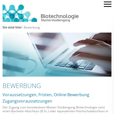
Sie sind hier:
Bewerbung
BEWERBUNG
Voraussetzungen, Fristen, Online-Bewerbung
Zugangsvoraussetzungen
Der Zugang zum konsekutiven Master-Studiengang Biotechnologie setzt
einen Bachelor-Abschluss (B.Sc.) oder äquivalenten Hochschulabschluss in